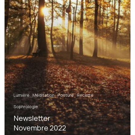
Lumière
Méditation
Posture
Recette
Sophrologie
Newsletter
Novembre 2022