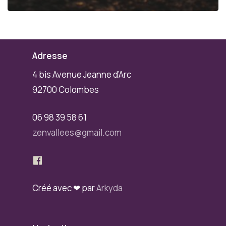
Adresse
4 bis Avenue Jeanne d’Arc
92700 Colombes
06 98 39 58 61
zenvallees@gmail.com
Créé avec ❤ par
Arkyda