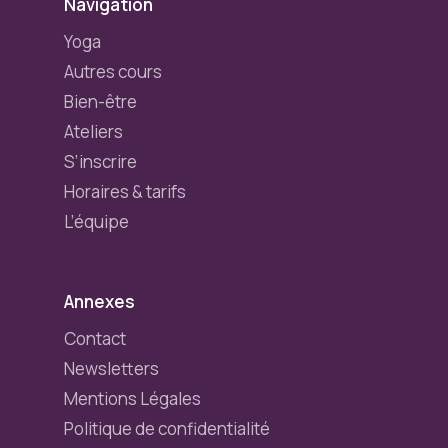
Navigation
Yoga
Autres cours
Bien-être
Ateliers
S’inscrire
Horaires & tarifs
L’équipe
Annexes
Contact
Newsletters
Mentions Légales
Politique de confidentialité